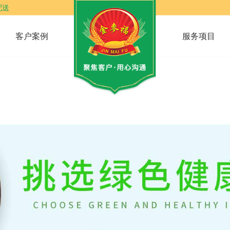
配送
客户案例
服务项目