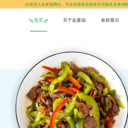
欢迎进入金麦福网站，专业承接食堂膳食管理服务及食物
首页
关于金麦福
食材展示