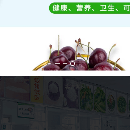
示
客户案例
态