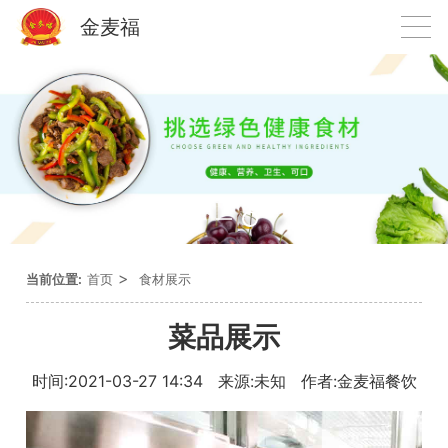
金麦福
>
当前位置:
首页
食材展示
菜品展示
时间:2021-03-27 14:34 来源:未知 作者:金麦福餐饮