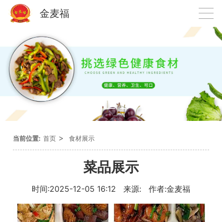
金麦福
>
当前位置:
首页
食材展示
菜品展示
时间:2025-12-05 16:12 来源: 作者:金麦福