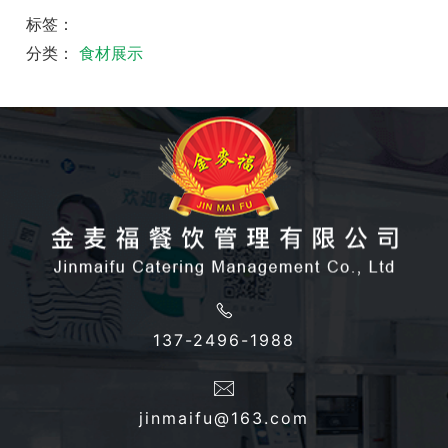
标签：
分类：
食材展示
137-2496-1988
jinmaifu@163.com