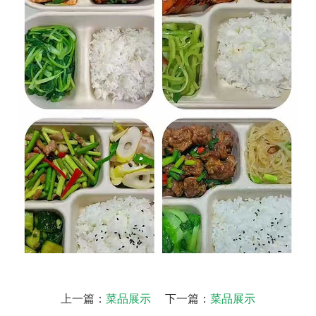
上一篇：
菜品展示
下一篇：
菜品展示