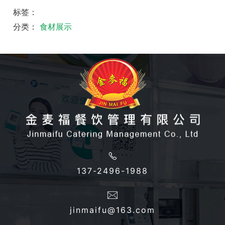
标签：
分类：
食材展示
137-2496-1988
jinmaifu@163.com