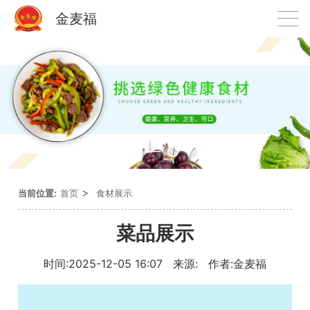
金麦福
>
当前位置:
首页
食材展示
菜品展示
时间:2025-12-05 16:07 来源: 作者:金麦福