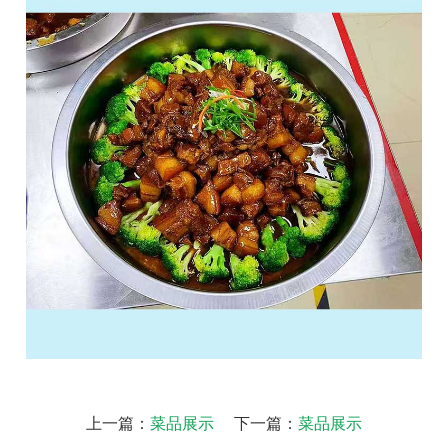
上一篇：
菜品展示
下一篇：
菜品展示