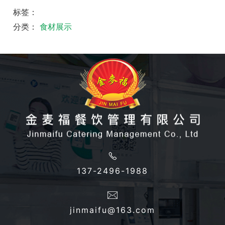
标签：
分类：
食材展示
137-2496-1988
jinmaifu@163.com