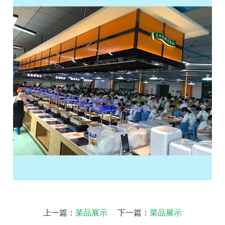
上一篇：
菜品展示
下一篇：
菜品展示