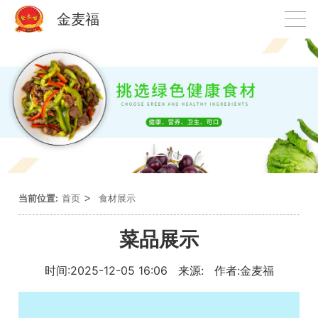
金麦福
>
当前位置:
首页
食材展示
菜品展示
时间:2025-12-05 16:06 来源: 作者:金麦福