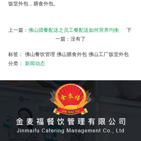
饭堂外包，膳食外包。
上一篇：
佛山团餐配送之员工餐配送如何营养均衡
下
一篇：没有了
标签： 佛山餐饮管理 佛山膳食外包 佛山工厂饭堂外包
分类：
新闻动态