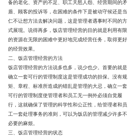
备的老化、资产的不足、职工天怒人怨、经营期间的矛
盾、顾客的投诉等，在困难的条件下是被动守候还是当
仁不让想方法去解决问题，这是管理者遇事时不同的方
式展现。说得再多，饭店管理经营的目的就是利用有限
的资源在无限的困难中更好地完成经营任务，取得更好
的经营效果。
二、饭店管理经营的方法
饭店管理经营的方法说多也多，说少也少。首要的就是
确立一套可行的管理制度这是管理成功的担保。没有规
矩、章程、标准所造成的错乱是管理的大忌，确立一套
可行的管理制度使管理者和员工无一例外必须自觉履
行，这就确保了管理的科学性和公正性，给管理者和员
工一套处理事务的准则，可以为饭店的管理减少许多不
必要的麻烦。
三、饭店管理经营的状态