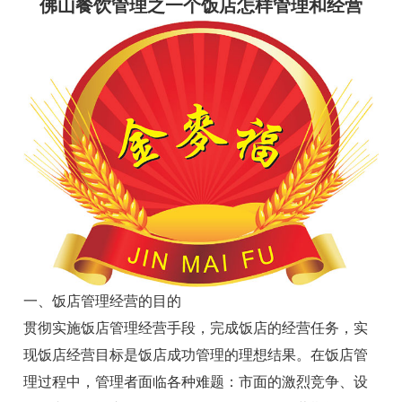
佛山餐饮管理
之一个饭店怎样管理和经营
一、饭店管理经营的目的
贯彻实施饭店管理经营手段，完成饭店的经营任务，实
现饭店经营目标是饭店成功管理的理想结果。在饭店管
理过程中，管理者面临各种难题：市面的激烈竞争、设