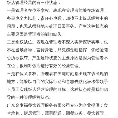
饭店管理经营的有三种状态：
一是管理者在位不拿权。表现在管理者能够在场管理，
办事也全力以赴，责任心也强，却找不出饭店经营中的
问题，也无从很好地去处理日常事务。产生这种状态的
主要原因是管理者的能力缺失。
二是拿权缺位。表现在管理者不深入实际探听实事，也
不在当场督导，言传身教，只凭感觉瞎指挥，凭经验随
心所欲裁夺。产生这种状态的主要原因是因为管理者不
在位，很难对饭店进行有效的经营管理。
三是在位又拿权。管理者在关键时刻都出现在该出现的
地方，能够以自己的实际行动和意志去默化潜移带领手
下员工实现饭店经营管理的目标，这种状态就是我们倡
导的一种管理经营状态。
广东金麦福餐饮管理服务有限公司专业为企业提供：食
堂承包，厨房管理，蔬菜配送，团餐业务，
餐饮管理
，