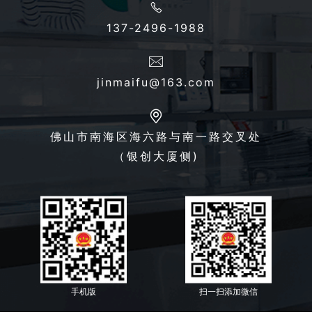
137-2496-1988
jinmaifu@163.com
佛山市南海区海六路与南一路交叉处
（银创大厦侧)
手机版
扫一扫添加微信