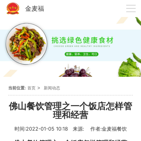
金麦福
>
当前位置:
首页
新闻动态
佛山餐饮管理之一个饭店怎样管
理和经营
时间:2022-01-05 10:18 来源: 作者:金麦福餐饮